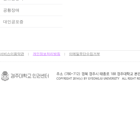
공황장애
대인공포증
서비스이용약관
개인정보처리방침
이메일무단수집거부
|
|